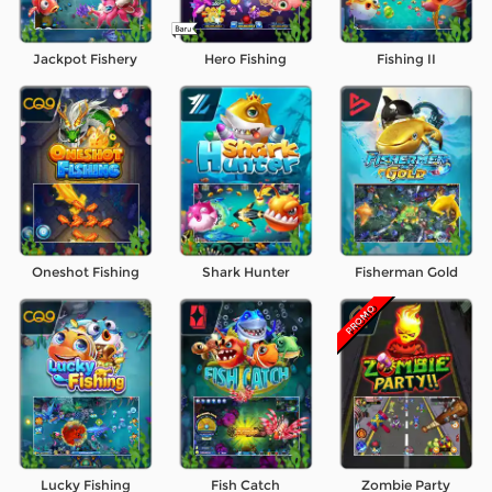
Referral
Jackpot Fishery
Hero Fishing
Fishing II
Promosi
Hubungi Kami
Live Chat
Pengaduan Customer
Pilih Bahasa:
Oneshot Fishing
Shark Hunter
Fisherman Gold
PROMO
MASUK
DAFTAR
&copy; Markas338: Link Baru Menuju Markas338
Terbaik. Hak Cipta Dilindungi.
Lucky Fishing
Fish Catch
Zombie Party