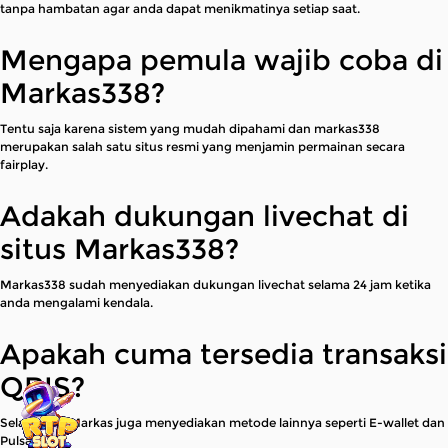
tanpa hambatan agar anda dapat menikmatinya setiap saat.
Mengapa pemula wajib coba di
Markas338?
Tentu saja karena sistem yang mudah dipahami dan markas338
merupakan salah satu situs resmi yang menjamin permainan secara
fairplay.
Adakah dukungan livechat di
situs Markas338?
Markas338 sudah menyediakan dukungan livechat selama 24 jam ketika
anda mengalami kendala.
Apakah cuma tersedia transaksi
QRIS?
Selain Qris, Markas juga menyediakan metode lainnya seperti E-wallet dan
Pulsa