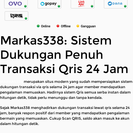
Markas338: Sistem
Dukungan Penuh
Transaksi Qris 24 Jam
MARKAS338
merupakan situs modern yang sudah mempersiapkan sistem
dukungan transaksi via qris selama 24 jam agar member mendapatkan
pengalaman memuaskan. Hadirnya sistem Qris semua serba instan dalam
hitungan detik, tidak perlu menunggu dan tanpa kendala.
Sejak Markas338 menghadirkan dukungan transaksi lewat qris selama 24
jam, banyak respon positif dari member yang mendapatkan pengalaman
bermain yang memuaskan. Cukup Scan QRIS, saldo akan masuk ke akun
dalam hitungan detik.